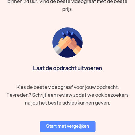
binnen 24 uur. Vind de beste videograaf met de beste
prijs.
Laat de opdracht uitvoeren
Kies de beste videograaf voor jouw opdracht.
Tevreden? Schrijf een review zodat we ook bezoekers
na jou het beste advies kunnen geven.
Start met vergelijken