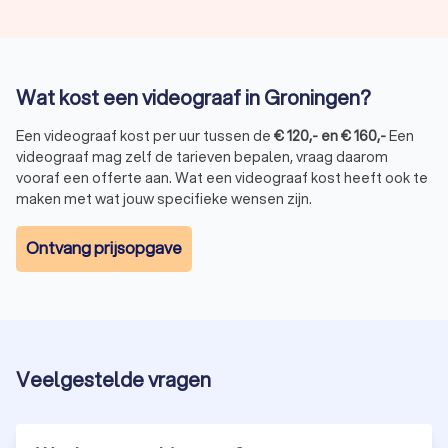
Wat kost een videograaf in Groningen?
Een videograaf kost per uur tussen de
€
120
,-
en
€
160
,-
Een
videograaf mag zelf de tarieven bepalen, vraag daarom
vooraf een offerte aan. Wat een videograaf kost heeft ook te
maken met wat jouw specifieke wensen zijn.
Ontvang prijsopgave
Veelgestelde vragen