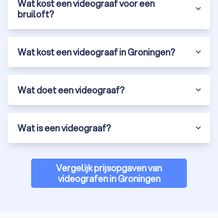
Wat kost een videograaf voor een
bruiloft?
Wat kost een videograaf in Groningen?
Wat doet een videograaf?
Wat is een videograaf?
Vergelijk prijsopgaven van
videografen in Groningen