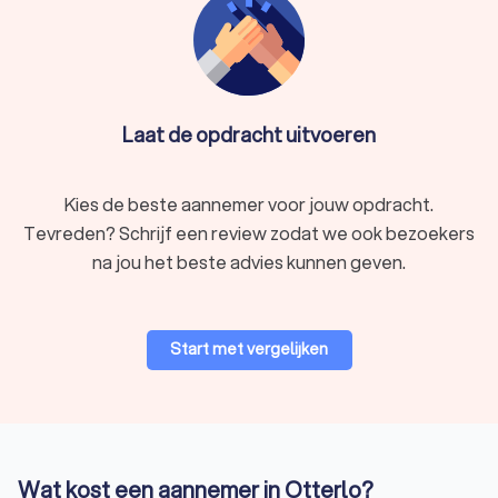
Laat de opdracht uitvoeren
Kies de beste aannemer voor jouw opdracht.
Tevreden? Schrijf een review zodat we ook bezoekers
na jou het beste advies kunnen geven.
Start met vergelijken
Wat kost een aannemer in Otterlo?