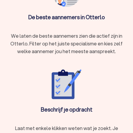
De beste aannemers in Otterlo
We laten de beste aannemers zien die actief zijn in
Otterlo. Filter op het juiste specialisme en kies zelf
welke aannemer jou het meeste aanspreekt.
Beschrijf je opdracht
Laat met enkele klikken weten wat je zoekt. Je