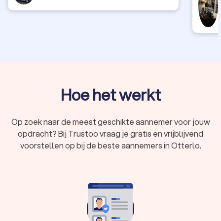
Hoe het werkt
Op zoek naar de meest geschikte aannemer voor jouw
opdracht? Bij Trustoo vraag je gratis en vrijblijvend
voorstellen op bij de beste aannemers in Otterlo.