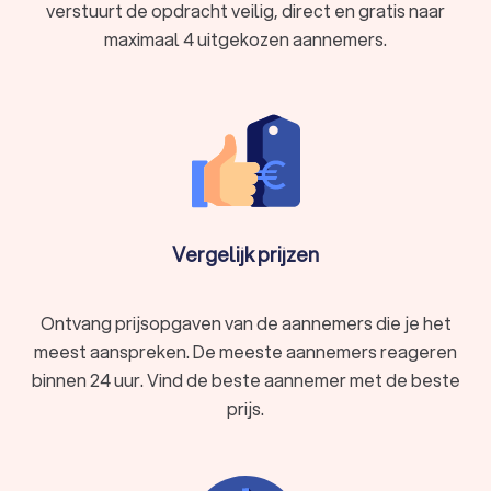
verstuurt de opdracht veilig, direct en gratis naar
maximaal 4 uitgekozen aannemers.
Vergelijk prijzen
Ontvang prijsopgaven van de aannemers die je het
meest aanspreken. De meeste aannemers reageren
binnen 24 uur. Vind de beste aannemer met de beste
prijs.