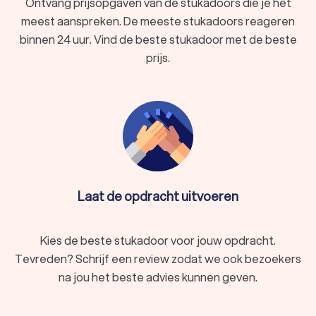
Ontvang prijsopgaven van de stukadoors die je het
meest aanspreken. De meeste stukadoors reageren
binnen 24 uur. Vind de beste stukadoor met de beste
prijs.
Laat de opdracht uitvoeren
Kies de beste stukadoor voor jouw opdracht.
Tevreden? Schrijf een review zodat we ook bezoekers
na jou het beste advies kunnen geven.