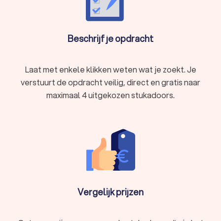
Beschrijf je opdracht
Laat met enkele klikken weten wat je zoekt. Je
verstuurt de opdracht veilig, direct en gratis naar
maximaal 4 uitgekozen stukadoors.
Vergelijk prijzen