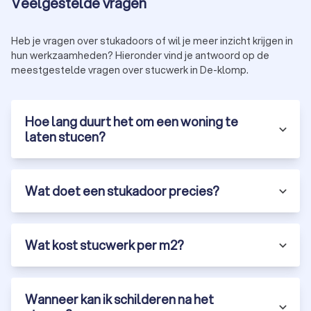
Veelgestelde vragen
Heb je vragen over stukadoors of wil je meer inzicht krijgen in
hun werkzaamheden? Hieronder vind je antwoord op de
meestgestelde vragen over stucwerk in De-klomp.
Hoe lang duurt het om een woning te
laten stucen?
Wat doet een stukadoor precies?
Wat kost stucwerk per m2?
Wanneer kan ik schilderen na het