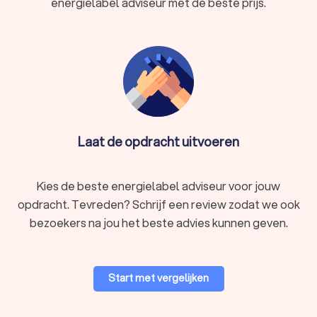
energielabel adviseur met de beste prijs.
Laat de opdracht uitvoeren
Kies de beste energielabel adviseur voor jouw
opdracht. Tevreden? Schrijf een review zodat we ook
bezoekers na jou het beste advies kunnen geven.
Start met vergelijken