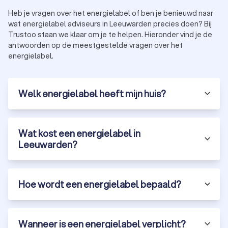
Heb je vragen over het energielabel of ben je benieuwd naar
wat energielabel adviseurs in Leeuwarden precies doen? Bij
Trustoo staan we klaar om je te helpen. Hieronder vind je de
antwoorden op de meestgestelde vragen over het
energielabel.
Welk energielabel heeft mijn huis?
Wat kost een energielabel in
Leeuwarden?
Hoe wordt een energielabel bepaald?
Wanneer is een energielabel verplicht?