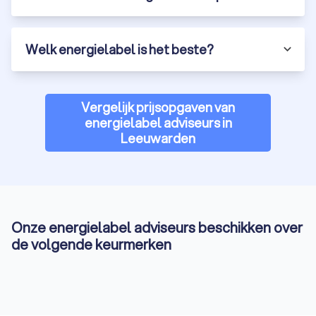
Welk energielabel is het beste?
Vergelijk prijsopgaven van
energielabel adviseurs in
Leeuwarden
Onze energielabel adviseurs beschikken over
de volgende keurmerken