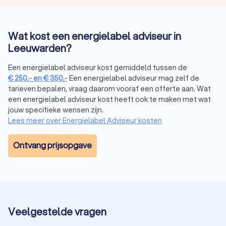
Wat kost een energielabel adviseur in
Leeuwarden?
Een energielabel adviseur kost gemiddeld tussen de
€
250
,-
en
€
350
,-
Een energielabel adviseur mag zelf de
tarieven bepalen, vraag daarom vooraf een offerte aan. Wat
een energielabel adviseur kost heeft ook te maken met wat
jouw specifieke wensen zijn.
Lees meer over Energielabel Adviseur kosten
Ontvang prijsopgave
Veelgestelde vragen