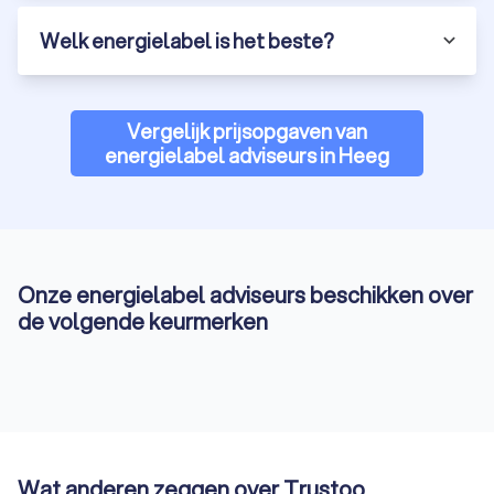
Welk energielabel is het beste?
Vergelijk prijsopgaven van
energielabel adviseurs in Heeg
Onze energielabel adviseurs beschikken over
de volgende keurmerken
Wat anderen zeggen over Trustoo