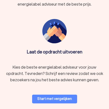
energielabel adviseur met de beste prijs.
Laat de opdracht uitvoeren
Kies de beste energielabel adviseur voor jouw
opdracht. Tevreden? Schrijf een review zodat we ook
bezoekers na jou het beste advies kunnen geven.
Start met vergelijken