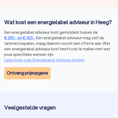
Wat kost een energielabel adviseur in Heeg?
Een energielabel adviseur kost gemiddeld tussen de
€
250
,-
en
€
350
,-
Een energielabel adviseur mag zelf de
tarieven bepalen, vraag daarom vooraf een offerte aan. Wat
een energielabel adviseur kost heeft ook te maken met wat
jouw specifieke wensen zijn.
Lees meer over Energielabel Adviseur kosten
Ontvang prijsopgave
Veelgestelde vragen