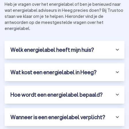
Heb je vragen over het energielabel of ben je benieuwd naar
wat energielabel adviseurs in Heeg precies doen? Bij Trustoo
staan we klaar om je te helpen. Hieronder vind je de
antwoorden op de meestgestelde vragen over het
energielabel.
Welk energielabel heeft mijn huis?
Wat kost een energielabel in Heeg?
Hoe wordt een energielabel bepaald?
Wanneer is een energielabel verplicht?