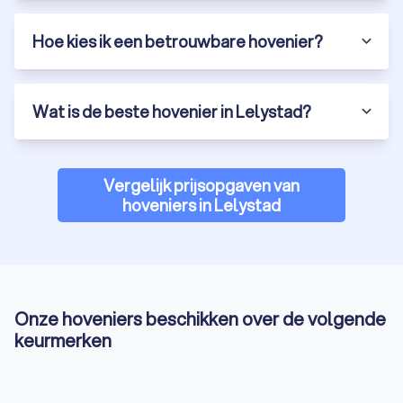
Hoe kies ik een betrouwbare hovenier?
Wat is de beste hovenier in Lelystad?
Vergelijk prijsopgaven van
hoveniers in Lelystad
Onze hoveniers beschikken over de volgende
keurmerken