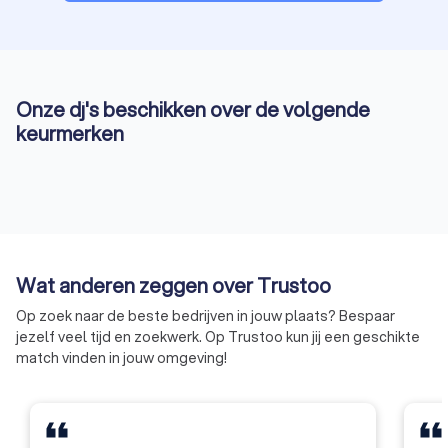
Onze dj's beschikken over de volgende
keurmerken
Wat anderen zeggen over Trustoo
Op zoek naar de beste bedrijven in jouw plaats? Bespaar
jezelf veel tijd en zoekwerk. Op Trustoo kun jij een geschikte
match vinden in jouw omgeving!