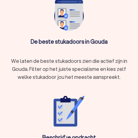
De beste stukadoors in Gouda
We laten de beste stukadoors zien die actief zijn in
Gouda. Filter op het juiste specialisme en kies zelf
welke stukadoor jou het meeste aanspreekt.
Beschrijf je opdracht