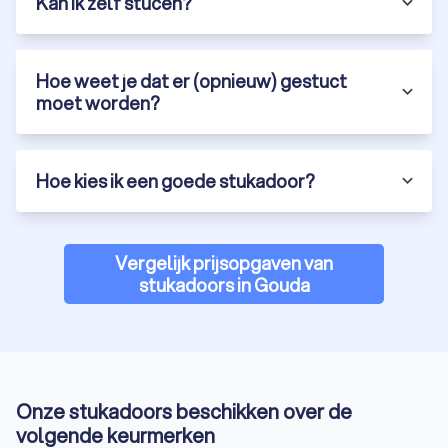
Kan ik zelf stucen?
Hoe weet je dat er (opnieuw) gestuct
moet worden?
Hoe kies ik een goede stukadoor?
Vergelijk prijsopgaven van
stukadoors in Gouda
Onze stukadoors beschikken over de
volgende keurmerken