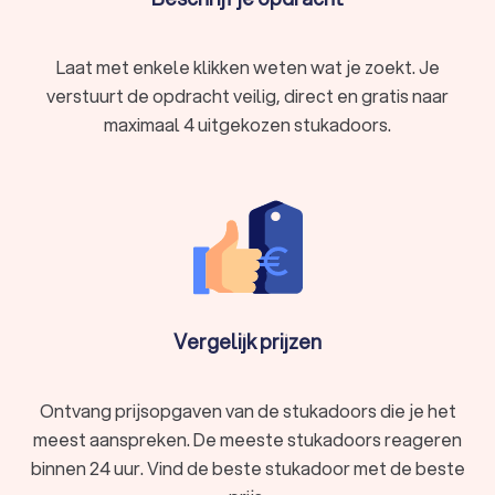
Laat met enkele klikken weten wat je zoekt. Je
verstuurt de opdracht veilig, direct en gratis naar
maximaal 4 uitgekozen stukadoors.
Vergelijk prijzen
Ontvang prijsopgaven van de stukadoors die je het
meest aanspreken. De meeste stukadoors reageren
binnen 24 uur. Vind de beste stukadoor met de beste