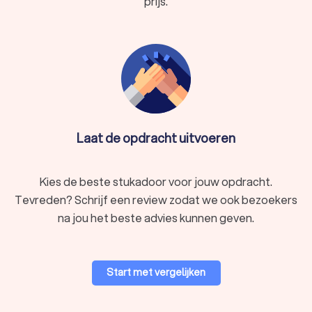
prijs.
Laat de opdracht uitvoeren
Kies de beste stukadoor voor jouw opdracht.
Tevreden? Schrijf een review zodat we ook bezoekers
na jou het beste advies kunnen geven.
Start met vergelijken