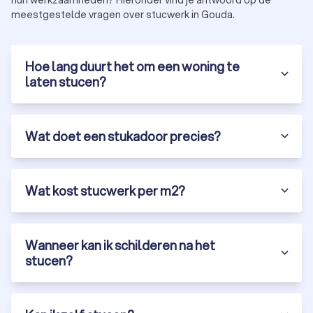
meestgestelde vragen over stucwerk in Gouda.
Hoe lang duurt het om een woning te
laten stucen?
Wat doet een stukadoor precies?
Wat kost stucwerk per m2?
Wanneer kan ik schilderen na het
stucen?