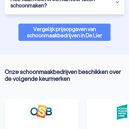
schoonmaken?
Vergelijk prijsopgaven van
schoonmaakbedrijven in De Lier
Onze schoonmaakbedrijven beschikken over
de volgende keurmerken