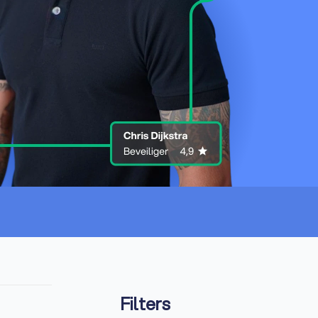
Filters