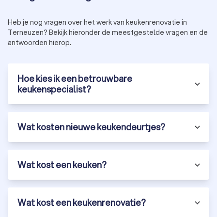
Heb je nog vragen over het werk van keukenrenovatie in
Terneuzen? Bekijk hieronder de meestgestelde vragen en de
antwoorden hierop.
Hoe kies ik een betrouwbare
keukenspecialist?
Wat kosten nieuwe keukendeurtjes?
Wat kost een keuken?
Wat kost een keukenrenovatie?