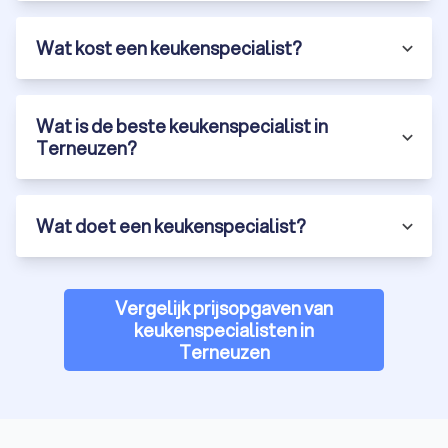
Wat kost een keukenspecialist?
Wat is de beste keukenspecialist in
Terneuzen?
Wat doet een keukenspecialist?
Vergelijk prijsopgaven van
keukenspecialisten in
Terneuzen