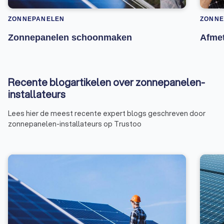
ZONNEPANELEN
ZONNE
Zonnepanelen schoonmaken
Afme
Recente blogartikelen over zonnepanelen-
installateurs
Lees hier de meest recente expert blogs geschreven door
zonnepanelen-installateurs op Trustoo