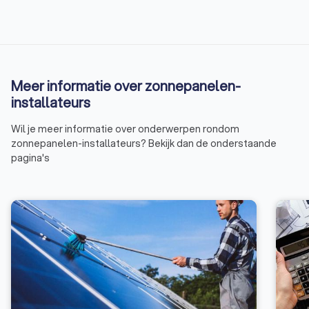
Meer informatie over zonnepanelen-
installateurs
Wil je meer informatie over onderwerpen rondom
zonnepanelen-installateurs? Bekijk dan de onderstaande
pagina's