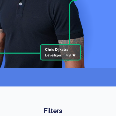
Filters