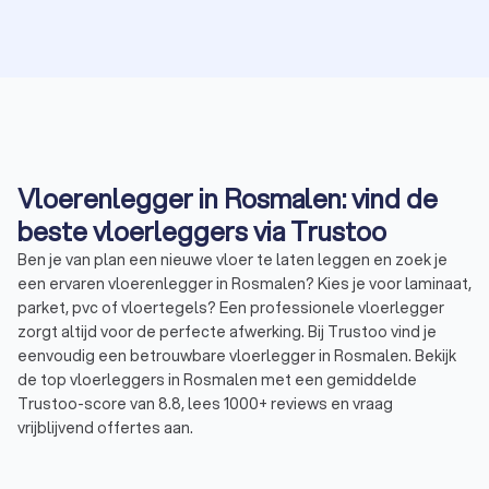
Vloerenlegger in Rosmalen: vind de
beste vloerleggers via Trustoo
Ben je van plan een nieuwe vloer te laten leggen en zoek je
een ervaren vloerenlegger in Rosmalen? Kies je voor laminaat,
parket, pvc of vloertegels? Een professionele vloerlegger
zorgt altijd voor de perfecte afwerking. Bij Trustoo vind je
eenvoudig een betrouwbare vloerlegger in Rosmalen. Bekijk
de top vloerleggers in Rosmalen met een gemiddelde
Trustoo-score van 8.8, lees 1000+ reviews en vraag
vrijblijvend offertes aan.