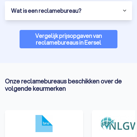
Wat is een reclamebureau?
Vergelijk prijsopgaven van
reclamebureaus in Eersel
Onze reclamebureaus beschikken over de
volgende keurmerken