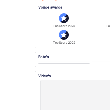
Vorige awards
Top
Score
2025
To
Top
Score
2022
Foto's
Video's