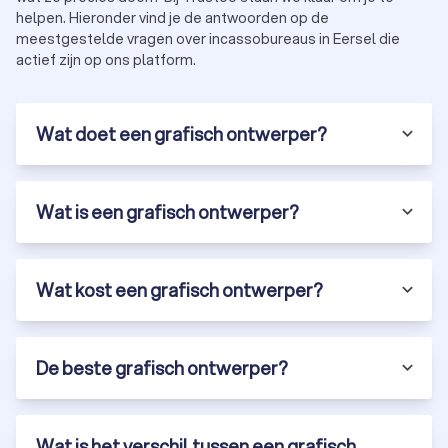
helpen. Hieronder vind je de antwoorden op de
meestgestelde vragen over incassobureaus in Eersel die
actief zijn op ons platform.
Wat doet een grafisch ontwerper?
Wat is een grafisch ontwerper?
Wat kost een grafisch ontwerper?
De beste grafisch ontwerper?
Wat is het verschil tussen een grafisch