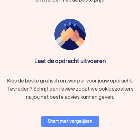
Laat de opdracht uitvoeren
Kies de beste grafisch ontwerper voor jouw opdracht.
Tevreden? Schrijf een review zodat we ook bezoekers
na jou het beste advies kunnen geven.
Start met vergelijken