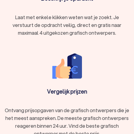
Laat met enkele klikken weten wat je zoekt. Je
verstuurt de opdracht veilig, direct en gratis naar
maximaal 4 uitgekozen grafisch ontwerpers.
Vergelijk prijzen
Ontvang prijsopgaven van de grafisch ontwerpers die je
het meest aanspreken. De meeste grafisch ontwerpers
reageren binnen 24 uur. Vind de beste grafisch
ontwerper met de beste prijs.