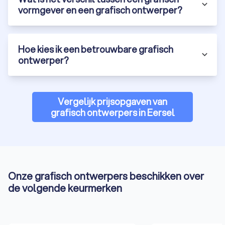
vormgever en een grafisch ontwerper?
Hoe kies ik een betrouwbare grafisch
ontwerper?
Vergelijk prijsopgaven van
grafisch ontwerpers in Eersel
Onze grafisch ontwerpers beschikken over
de volgende keurmerken