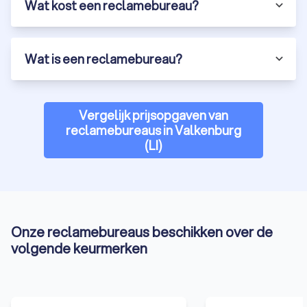
Wat kost een reclamebureau?
Wat is een reclamebureau?
Vergelijk prijsopgaven van
reclamebureaus in Valkenburg
(LI)
Onze reclamebureaus beschikken over de
volgende keurmerken