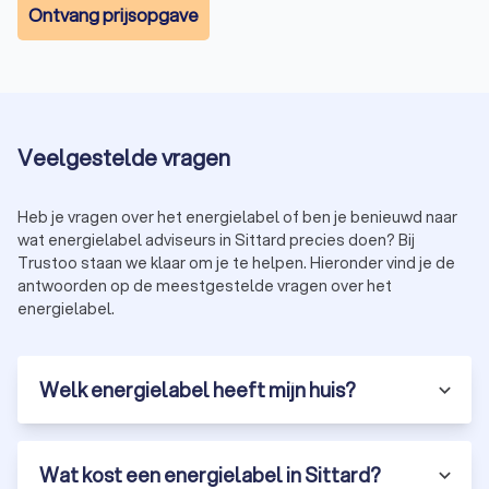
Ontvang prijsopgave
Veelgestelde vragen
Heb je vragen over het energielabel of ben je benieuwd naar
wat energielabel adviseurs in Sittard precies doen? Bij
Trustoo staan we klaar om je te helpen. Hieronder vind je de
antwoorden op de meestgestelde vragen over het
energielabel.
Welk energielabel heeft mijn huis?
Wat kost een energielabel in Sittard?