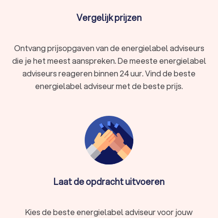
Vergelijk prijzen
Ontvang prijsopgaven van de energielabel adviseurs
die je het meest aanspreken. De meeste energielabel
adviseurs reageren binnen 24 uur. Vind de beste
energielabel adviseur met de beste prijs.
Laat de opdracht uitvoeren
Kies de beste energielabel adviseur voor jouw