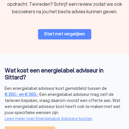
opdracht. Tevreden? Schrijf een review zodat we ook
bezoekers na jou het beste advies kunnen geven.
Start met vergelijken
Wat kost een energielabel adviseur in
Sittard?
Een energielabel adviseur kost gemiddeld tussen de
€
250
,-
en
€
350
,-
Een energielabel adviseur mag zelf de
tarieven bepalen, vraag daarom vooraf een offerte aan. Wat
een energielabel adviseur kost heeft ook te maken met wat
jouw specifieke wensen zijn.
Lees meer over Energielabel Adviseur kosten