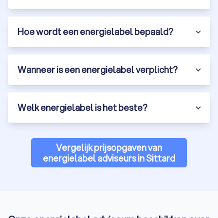
Hoe wordt een energielabel bepaald?
Wanneer is een energielabel verplicht?
Welk energielabel is het beste?
Vergelijk prijsopgaven van
energielabel adviseurs in Sittard