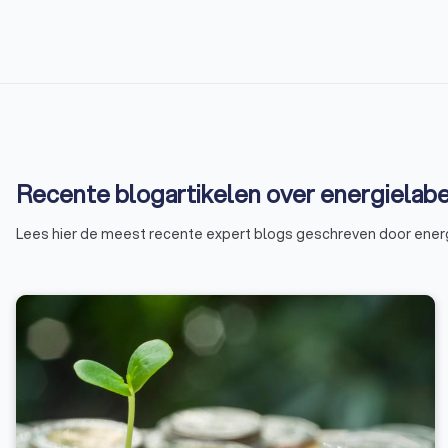
Recente blogartikelen over energielabe
Lees hier de meest recente expert blogs geschreven door ener