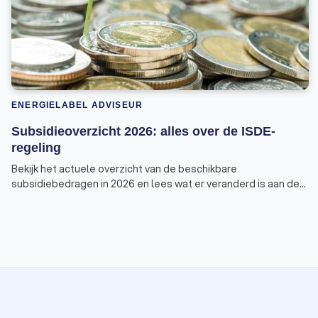
ENERGIELABEL ADVISEUR
Subsidieoverzicht 2026: alles over de ISDE-
regeling
Bekijk het actuele overzicht van de beschikbare
subsidiebedragen in 2026 en lees wat er veranderd is aan de
voorwaarden van de ISDE-regeling.