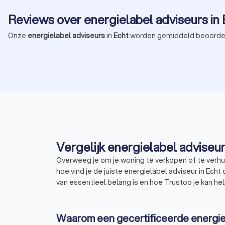
Reviews over energielabel adviseurs in
Onze
energielabel adviseurs
in
Echt
worden gemiddeld beoorde
Vergelijk energielabel adviseur
Overweeg je om je woning te verkopen of te verhur
hoe vind je de juiste energielabel adviseur in Ec
van essentieel belang is en hoe Trustoo je kan hel
Waarom een gecertificeerde energie