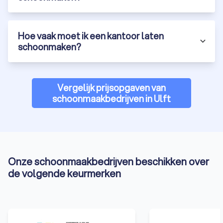
Hoe vaak moet ik een kantoor laten
schoonmaken?
Vergelijk prijsopgaven van
schoonmaakbedrijven in Ulft
Onze schoonmaakbedrijven beschikken over
de volgende keurmerken