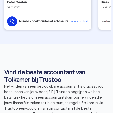
Peter Geelen
Iliass
10-01-2026
27-09-20
Numbr - boekhouders & adviseurs
Bekijk profiel
Vind de beste accountant van
Tolkamer bij Trustoo
Het vinden van een betrouwbare accountant is cruciaal voor
het succes van jouw bedrijf. Bij Trustoo begrijpen we hoe
belangrijk het is om een accountantskantoor te vinden die
jouw financiële zaken tot in de puntjes regelt. Zo kom je via
Trustoo eenvoudig en snel in contact met de beste