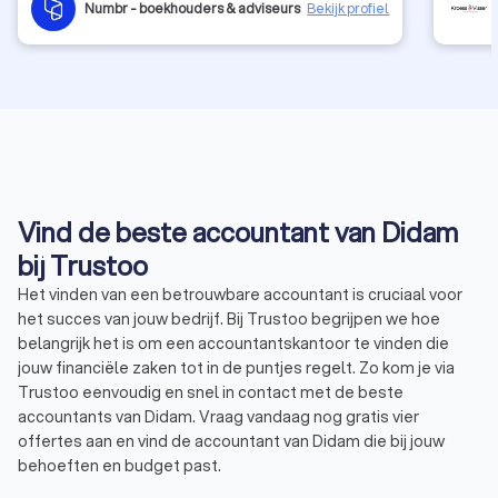
Numbr - boekhouders & adviseurs
Bekijk profiel
Vind de beste accountant van Didam
bij Trustoo
Het vinden van een betrouwbare accountant is cruciaal voor
het succes van jouw bedrijf. Bij Trustoo begrijpen we hoe
belangrijk het is om een accountantskantoor te vinden die
jouw financiële zaken tot in de puntjes regelt. Zo kom je via
Trustoo eenvoudig en snel in contact met de beste
accountants van Didam. Vraag vandaag nog gratis vier
offertes aan en vind de accountant van Didam die bij jouw
behoeften en budget past.
Trustoo heeft de beste accountants in Didam voor je op een