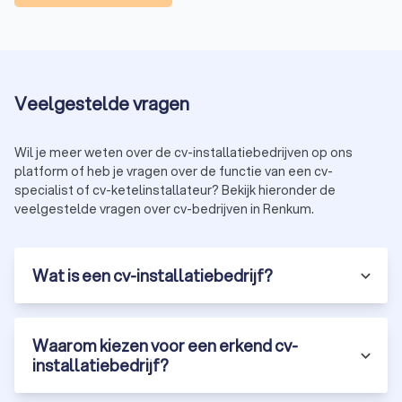
Veelgestelde vragen
Wil je meer weten over de cv-installatiebedrijven op ons
platform of heb je vragen over de functie van een cv-
specialist of cv-ketelinstallateur? Bekijk hieronder de
veelgestelde vragen over cv-bedrijven in Renkum.
Wat is een cv-installatiebedrijf?
Waarom kiezen voor een erkend cv-
installatiebedrijf?