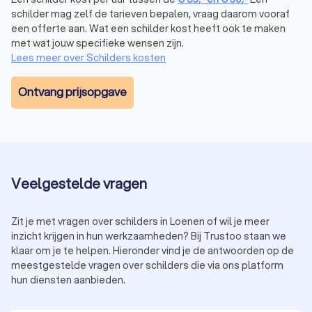
schilder mag zelf de tarieven bepalen, vraag daarom vooraf
een offerte aan. Wat een schilder kost heeft ook te maken
met wat jouw specifieke wensen zijn.
Lees meer over Schilders kosten
Ontvang prijsopgave
Veelgestelde vragen
Zit je met vragen over schilders in Loenen of wil je meer
inzicht krijgen in hun werkzaamheden? Bij Trustoo staan we
klaar om je te helpen. Hieronder vind je de antwoorden op de
meestgestelde vragen over schilders die via ons platform
hun diensten aanbieden.