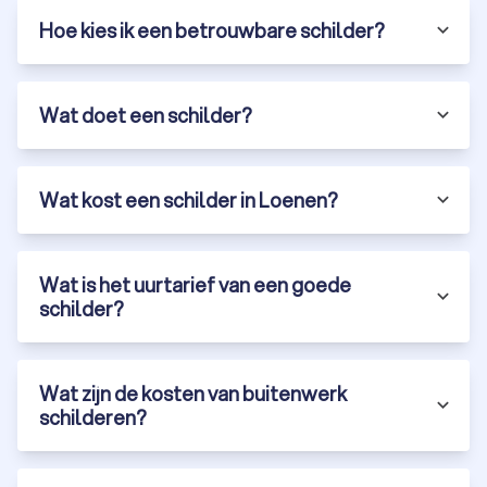
Hoe kies ik een betrouwbare schilder?
Wat doet een schilder?
Wat kost een schilder in Loenen?
Wat is het uurtarief van een goede
schilder?
Wat zijn de kosten van buitenwerk
schilderen?