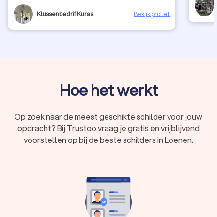
Klussenbedrif Kuras
Bekijk profiel
Hoe het werkt
Op zoek naar de meest geschikte schilder voor jouw
opdracht? Bij Trustoo vraag je gratis en vrijblijvend
voorstellen op bij de beste schilders in Loenen.