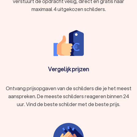
verstuurt de opdracht veilig, direct en gratis naar
maximaal 4 uitgekozen schilders.
Vergelijk prijzen
Ontvang prijsopgaven van de schilders die je het meest
aanspreken. De meeste schilders reageren binnen 24
uur. Vind de beste schilder met de beste prijs.