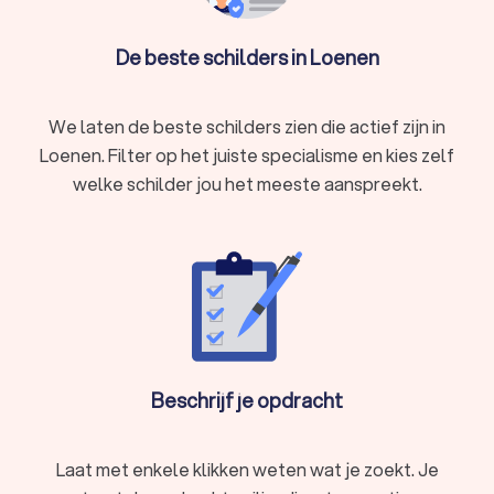
De beste schilders in Loenen
We laten de beste schilders zien die actief zijn in
Loenen. Filter op het juiste specialisme en kies zelf
welke schilder jou het meeste aanspreekt.
Beschrijf je opdracht
Laat met enkele klikken weten wat je zoekt. Je