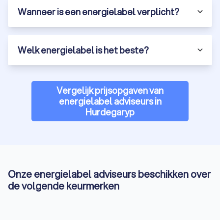
Wanneer is een energielabel verplicht?
Welk energielabel is het beste?
Vergelijk prijsopgaven van
energielabel adviseurs in
Hurdegaryp
Onze energielabel adviseurs beschikken over
de volgende keurmerken