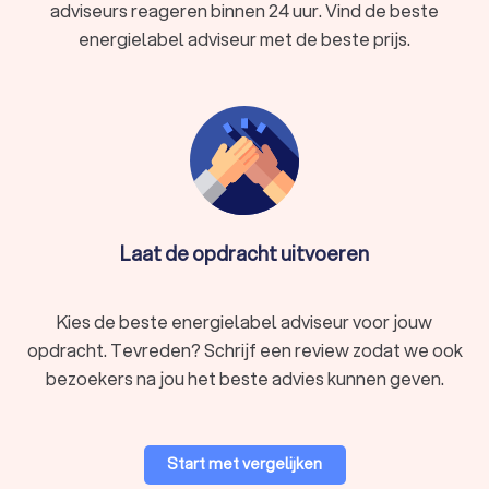
adviseurs reageren binnen 24 uur. Vind de beste
energielabel adviseur met de beste prijs.
Laat de opdracht uitvoeren
Kies de beste energielabel adviseur voor jouw
opdracht. Tevreden? Schrijf een review zodat we ook
bezoekers na jou het beste advies kunnen geven.
Start met vergelijken