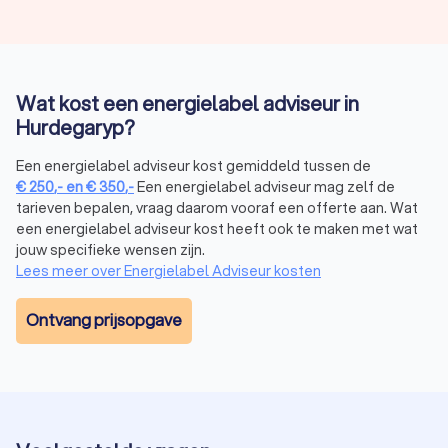
Wat kost een energielabel adviseur in
Hurdegaryp?
Een energielabel adviseur kost gemiddeld tussen de
€
250
,-
en
€
350
,-
Een energielabel adviseur mag zelf de
tarieven bepalen, vraag daarom vooraf een offerte aan. Wat
een energielabel adviseur kost heeft ook te maken met wat
jouw specifieke wensen zijn.
Lees meer over Energielabel Adviseur kosten
Ontvang prijsopgave