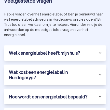
Veelgestelde vragen
Heb je vragen over het energielabel of ben je benieuwd naar
wat energielabel adviseurs in Hurdegaryp precies doen? Bij
Trustoo staan we klaar om je te helpen. Hieronder vind je de
antwoorden op de meestgestelde vragen over het
energielabel.
Welk energielabel heeft mijn huis?
Wat kost een energielabel in
Hurdegaryp?
Hoe wordt een energielabel bepaald?