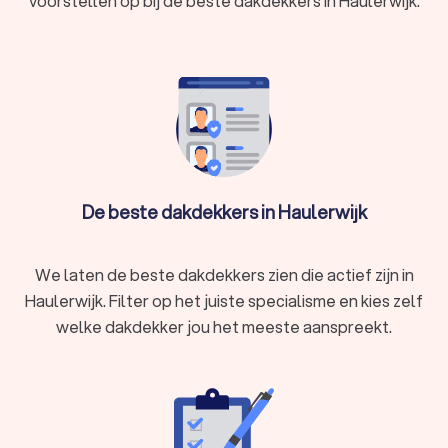
voorstellen op bij de beste dakdekkers in Haulerwijk.
De beste dakdekkers in Haulerwijk
We laten de beste dakdekkers zien die actief zijn in
Haulerwijk. Filter op het juiste specialisme en kies zelf
welke dakdekker jou het meeste aanspreekt.