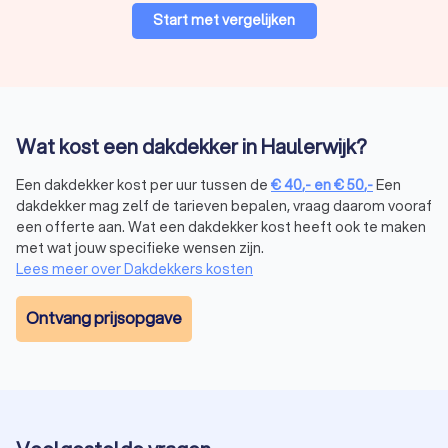
Start met vergelijken
Wat kost een dakdekker in Haulerwijk?
Een dakdekker kost per uur tussen de
€
40
,-
en
€
50
,-
Een
dakdekker mag zelf de tarieven bepalen, vraag daarom vooraf
een offerte aan. Wat een dakdekker kost heeft ook te maken
met wat jouw specifieke wensen zijn.
Lees meer over Dakdekkers kosten
Ontvang prijsopgave