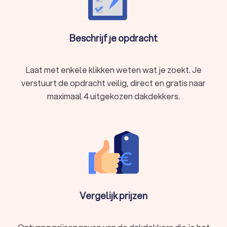
Beschrijf je opdracht
Laat met enkele klikken weten wat je zoekt. Je
verstuurt de opdracht veilig, direct en gratis naar
maximaal 4 uitgekozen dakdekkers.
Vergelijk prijzen