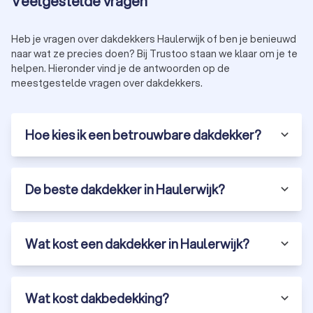
Veelgestelde vragen
Heb je vragen over dakdekkers Haulerwijk of ben je benieuwd
naar wat ze precies doen? Bij Trustoo staan we klaar om je te
helpen. Hieronder vind je de antwoorden op de
meestgestelde vragen over dakdekkers.
Hoe kies ik een betrouwbare dakdekker?
De beste dakdekker in Haulerwijk?
Wat kost een dakdekker in Haulerwijk?
Wat kost dakbedekking?