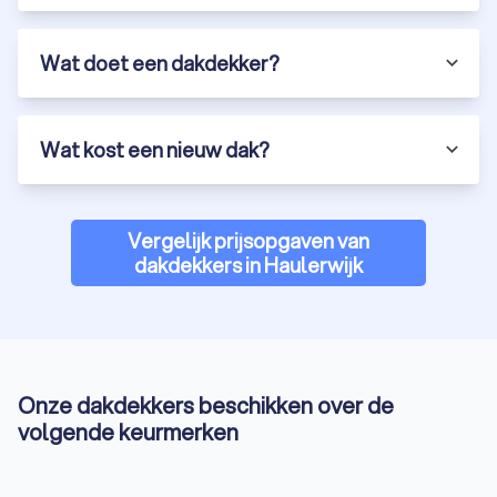
Wat doet een dakdekker?
Wat kost een nieuw dak?
Vergelijk prijsopgaven van
dakdekkers in Haulerwijk
Onze dakdekkers beschikken over de
volgende keurmerken