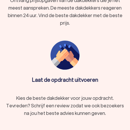
Ontvang prijsopgaven van de dakdekkers die je het
meest aanspreken. De meeste dakdekkers reageren
binnen 24 uur. Vind de beste dakdekker met de beste
prijs.
Laat de opdracht uitvoeren
Kies de beste dakdekker voor jouw opdracht.
Tevreden? Schrijf een review zodat we ook bezoekers
na jou het beste advies kunnen geven.