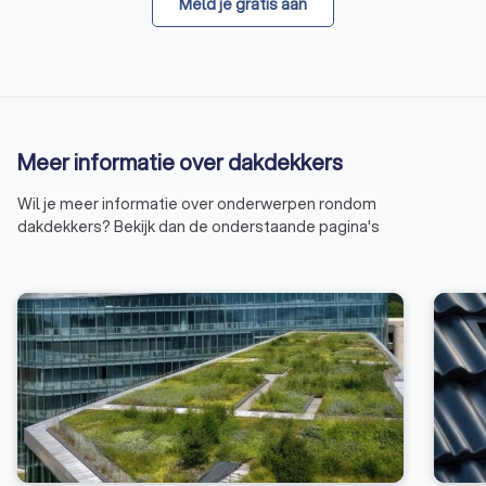
Meld je gratis aan
Meer informatie over dakdekkers
Wil je meer informatie over onderwerpen rondom
dakdekkers? Bekijk dan de onderstaande pagina's