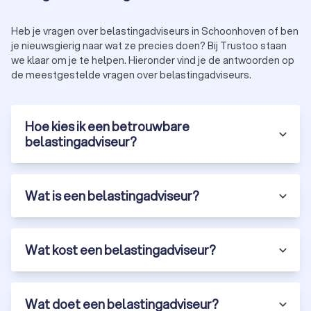
Heb je vragen over belastingadviseurs in Schoonhoven of ben
je nieuwsgierig naar wat ze precies doen? Bij Trustoo staan
we klaar om je te helpen. Hieronder vind je de antwoorden op
de meestgestelde vragen over belastingadviseurs.
Hoe kies ik een betrouwbare
belastingadviseur?
Wat is een belastingadviseur?
Wat kost een belastingadviseur?
Wat doet een belastingadviseur?