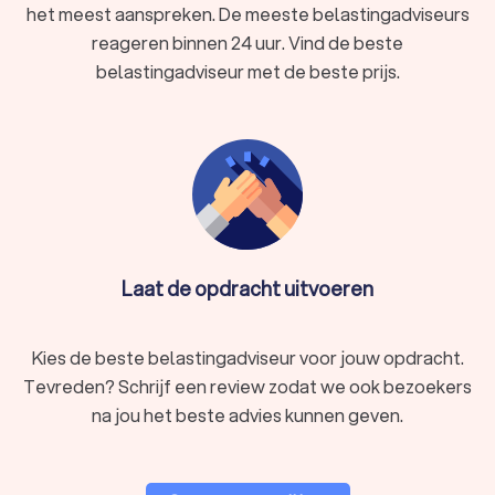
het meest aanspreken. De meeste belastingadviseurs
reageren binnen 24 uur. Vind de beste
belastingadviseur met de beste prijs.
Laat de opdracht uitvoeren
Kies de beste belastingadviseur voor jouw opdracht.
Tevreden? Schrijf een review zodat we ook bezoekers
na jou het beste advies kunnen geven.