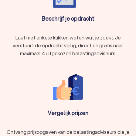
Beschrijf je opdracht
Laat met enkele klikken weten wat je zoekt. Je
verstuurt de opdracht veilig, direct en gratis naar
maximaal 4 uitgekozen belastingadviseurs.
Vergelijk prijzen
Ontvang prijsopgaven van de belastingadviseurs die je