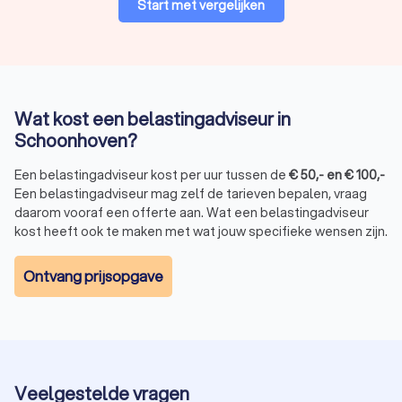
Start met vergelijken
Wat kost een belastingadviseur in
Schoonhoven?
Een belastingadviseur kost per uur tussen de
€
50
,-
en
€
100
,-
Een belastingadviseur mag zelf de tarieven bepalen, vraag
daarom vooraf een offerte aan. Wat een belastingadviseur
kost heeft ook te maken met wat jouw specifieke wensen zijn.
Ontvang prijsopgave
Veelgestelde vragen