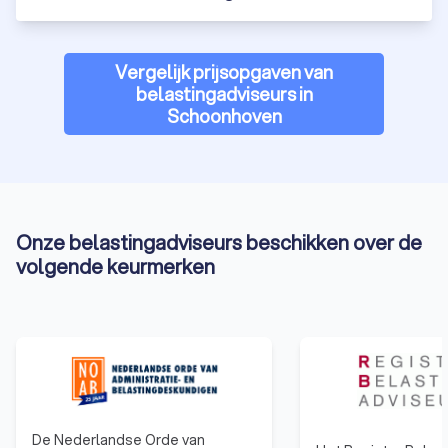
Vergelijk prijsopgaven van
belastingadviseurs in
Schoonhoven
Onze belastingadviseurs beschikken over de
volgende keurmerken
De Nederlandse Orde van