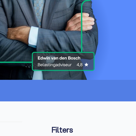
Filters