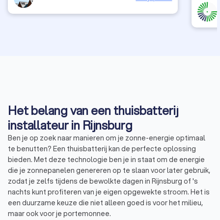
Het belang van een thuisbatterij
installateur in Rijnsburg
Ben je op zoek naar manieren om je zonne-energie optimaal
te benutten? Een thuisbatterij kan de perfecte oplossing
bieden. Met deze technologie ben je in staat om de energie
die je zonnepanelen genereren op te slaan voor later gebruik,
zodat je zelfs tijdens de bewolkte dagen in Rijnsburg of 's
nachts kunt profiteren van je eigen opgewekte stroom. Het is
een duurzame keuze die niet alleen goed is voor het milieu,
maar ook voor je portemonnee.