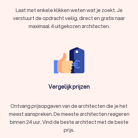
Laat met enkele klikken weten wat je zoekt. Je
verstuurt de opdracht veilig, direct en gratis naar
maximaal 4 uitgekozen architecten.
Vergelijk prijzen
Ontvang prijsopgaven van de architecten die je het
meest aanspreken. De meeste architecten reageren
binnen 24 uur. Vind de beste architect met de beste
prijs.