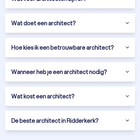
Wat doet een architect?
Hoe kies ik een betrouwbare architect?
Wanneer heb je een architect nodig?
Wat kost een architect?
De beste architect in Ridderkerk?