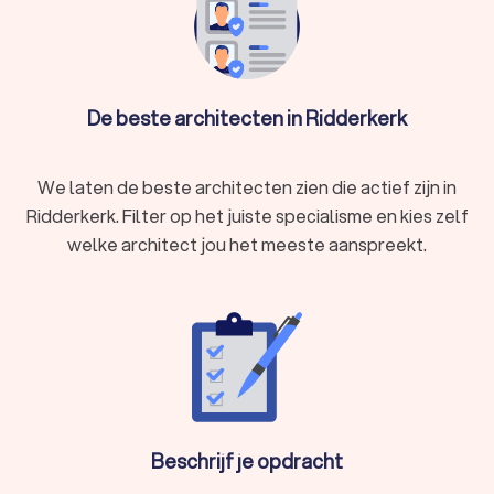
De beste architecten in Ridderkerk
We laten de beste architecten zien die actief zijn in
Ridderkerk. Filter op het juiste specialisme en kies zelf
welke architect jou het meeste aanspreekt.
Beschrijf je opdracht