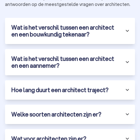
antwoorden op de meestgestelde vragen over architecten.
Wat is het verschil tussen een architect
en een bouwkundig tekenaar?
Wat is het verschil tussen een architect
en een aannemer?
Hoe lang duurt een architect traject?
Welke soorten architecten zijn er?
Wat voor architecten zijn er?