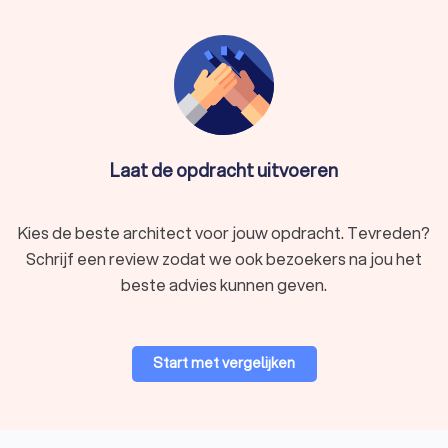
Laat de opdracht uitvoeren
Kies de beste architect voor jouw opdracht. Tevreden?
Schrijf een review zodat we ook bezoekers na jou het
beste advies kunnen geven.
Start met vergelijken