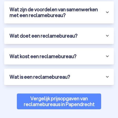
Wat zijn de voordelen van samenwerken
met een reclamebureau?
Wat doet een reclamebureau?
Wat kost een reclamebureau?
Wat is een reclamebureau?
Vergelijk prijsopgaven van
reclamebureaus in Papendrecht