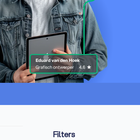
Filters