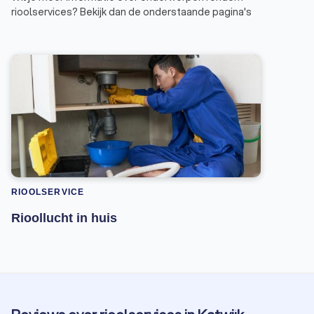
rioolservices? Bekijk dan de onderstaande pagina's
RIOOLSERVICE
Rioollucht in huis