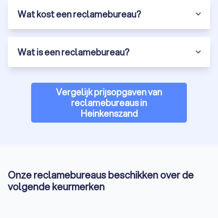
Wat kost een reclamebureau?
Wat is een reclamebureau?
Vergelijk prijsopgaven van
reclamebureaus in
Heinkenszand
Onze reclamebureaus beschikken over de
volgende keurmerken