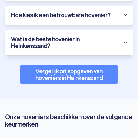
Hoe kies ik een betrouwbare hovenier?
Wat is de beste hovenier in
Heinkenszand?
Vergelijk prijsopgaven van
hoveniers in Heinkenszand
Onze hoveniers beschikken over de volgende
keurmerken