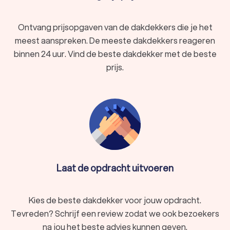
Ontvang prijsopgaven van de dakdekkers die je het
meest aanspreken. De meeste dakdekkers reageren
binnen 24 uur. Vind de beste dakdekker met de beste
prijs.
Laat de opdracht uitvoeren
Kies de beste dakdekker voor jouw opdracht.
Tevreden? Schrijf een review zodat we ook bezoekers
na jou het beste advies kunnen geven.