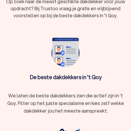
Op zoek naar de meest geschikte dakdekker voor jouw
opdracht? Bij Trustoo vraag je gratis en vrijblijvend
voorstellen op bij de beste dakdekkers in 't Goy.
De beste dakdekkers in 't Goy
We laten de beste dakdekkers zien die actief zijn in 't
Goy. Filter op het juiste specialisme en kies zelf welke
dakdekker jou het meeste aanspreekt.