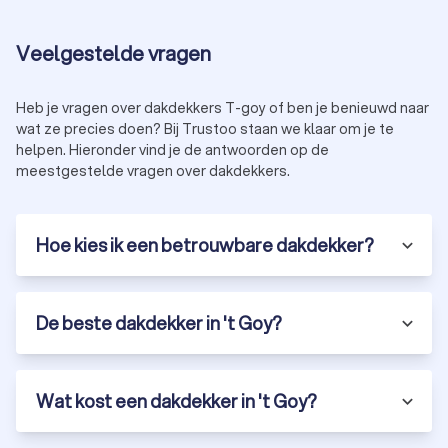
Veelgestelde vragen
Heb je vragen over dakdekkers T-goy of ben je benieuwd naar
wat ze precies doen? Bij Trustoo staan we klaar om je te
helpen. Hieronder vind je de antwoorden op de
meestgestelde vragen over dakdekkers.
Hoe kies ik een betrouwbare dakdekker?
De beste dakdekker in 't Goy?
Wat kost een dakdekker in 't Goy?