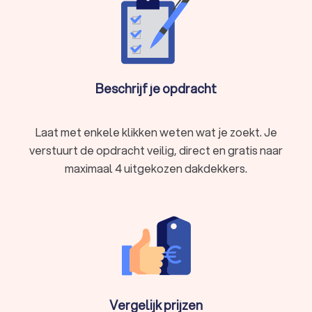
Beschrijf je opdracht
Laat met enkele klikken weten wat je zoekt. Je
verstuurt de opdracht veilig, direct en gratis naar
maximaal 4 uitgekozen dakdekkers.
Vergelijk prijzen