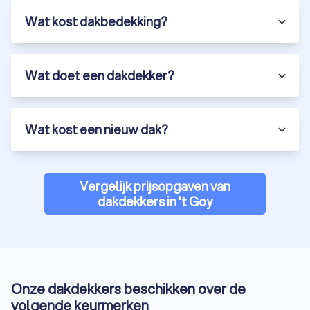
Wat kost dakbedekking?
Wat doet een dakdekker?
Wat kost een nieuw dak?
Vergelijk prijsopgaven van
dakdekkers in 't Goy
Onze dakdekkers beschikken over de
volgende keurmerken