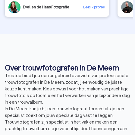
Evelien de Haas Fotografie
Bekijk profiel
Over trouwfotografen in De Meern
Trustoo biedt jou een uitgebreid overzicht van professionele
trouwfotografen in De Meern, zodat jij eenvoudig de juiste
keuze kunt maken. Kies bewust voor het maken van prachtige
trouwfoto's op locatie en het verwerken van je bijzondere dag
in een trouwalbum.
In De Meern kun je bij een trouwfotograaf terecht als je een
specialist zoekt om jouw speciale dag vast te leggen.
Trouwfotografen zijn specialist in het vak en maken een
prachtig trouwalbum die je voor altijd doet herinneringen aan