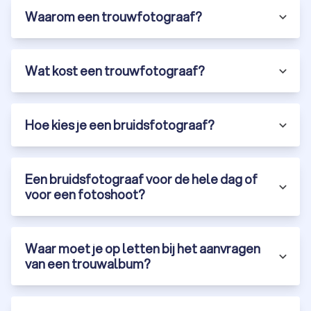
Waarom een trouwfotograaf?
Wat kost een trouwfotograaf?
Hoe kies je een bruidsfotograaf?
Een bruidsfotograaf voor de hele dag of
voor een fotoshoot?
Waar moet je op letten bij het aanvragen
van een trouwalbum?