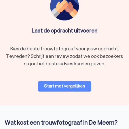
Laat de opdracht uitvoeren
Kies de beste trouwfotograaf voor jouw opdracht.
Tevreden? Schrijf een review zodat we ook bezoekers
na jou het beste advies kunnen geven.
Start met vergelijken
Wat kost een trouwfotograaf in De Meern?