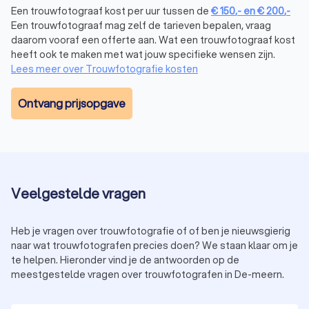
Een trouwfotograaf kost per uur tussen de
€
150
,-
en
€
200
,-
Een trouwfotograaf mag zelf de tarieven bepalen, vraag
daarom vooraf een offerte aan. Wat een trouwfotograaf kost
heeft ook te maken met wat jouw specifieke wensen zijn.
Lees meer over Trouwfotografie kosten
Ontvang prijsopgave
Veelgestelde vragen
Heb je vragen over trouwfotografie of of ben je nieuwsgierig
naar wat trouwfotografen precies doen? We staan klaar om je
te helpen. Hieronder vind je de antwoorden op de
meestgestelde vragen over trouwfotografen in De-meern.