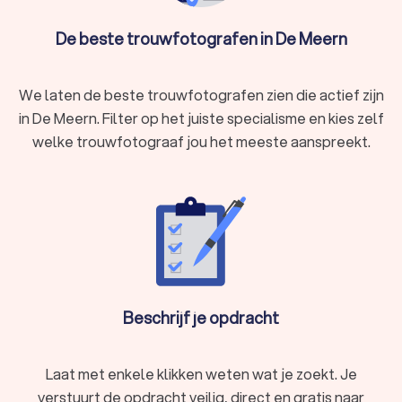
De beste trouwfotografen in De Meern
We laten de beste trouwfotografen zien die actief zijn
in De Meern. Filter op het juiste specialisme en kies zelf
welke trouwfotograaf jou het meeste aanspreekt.
Beschrijf je opdracht
Laat met enkele klikken weten wat je zoekt. Je
verstuurt de opdracht veilig, direct en gratis naar