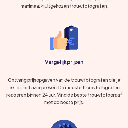
maximaal 4 uitgekozen trouwfotografen.
Vergelijk prijzen
Ontvang prijsopgaven van de trouwfotografen die je
het meest aanspreken. De meeste trouwfotografen
reageren binnen 24 uur. Vind de beste trouwfotograaf
met de beste prijs.