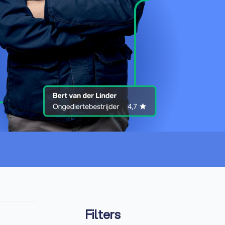
Filters