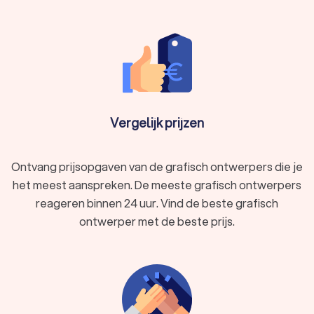
Vergelijk prijzen
Ontvang prijsopgaven van de grafisch ontwerpers die je
het meest aanspreken. De meeste grafisch ontwerpers
reageren binnen 24 uur. Vind de beste grafisch
ontwerper met de beste prijs.