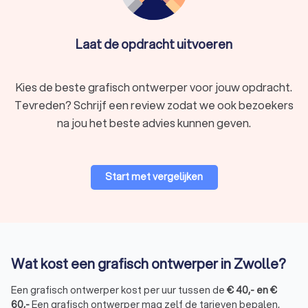
Laat de opdracht uitvoeren
Kies de beste grafisch ontwerper voor jouw opdracht.
Tevreden? Schrijf een review zodat we ook bezoekers
na jou het beste advies kunnen geven.
Start met vergelijken
Wat kost een grafisch ontwerper in Zwolle?
Een grafisch ontwerper kost per uur tussen de
€
40
,-
en
€
60
,-
Een grafisch ontwerper mag zelf de tarieven bepalen,