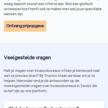
vraag daarom vooraf een offerte aan. Wat een grafisch
ontwerper kost heeft ook te maken met wat jouw specifieke
wensen zijn.
Ontvang prijsopgave
Veelgestelde vragen
Heb je vragen over incassobureaus of ben je benieuwd naar
wat ze precies doen? Bij Trustoo staan we klaar om je te
helpen. Hieronder vind je de antwoorden op de
meestgestelde vragen over incassobureaus in Zwolle die
actief zijn op ons platform.