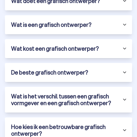
Wat doet een grafisch ontwerper?
Wat is een grafisch ontwerper?
Wat kost een grafisch ontwerper?
De beste grafisch ontwerper?
Wat is het verschil tussen een grafisch
vormgever en een grafisch ontwerper?
Hoe kies ik een betrouwbare grafisch
ontwerper?