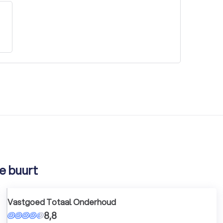
e buurt
Vastgoed Totaal Onderhoud
8,8