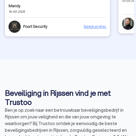
01-03-20
Mandy
16-03-2026
Poort Security
Bekijk profiel
Beveiliging in Rijssen vind je met
Trustoo
Ben je op zoek naar een betrouwbaar beveiligingsbedrijf in
Rijssen om jouw veiligheid en die van jouw omgeving te
waarborgen? Bij Trustoo ontdek je eenvoudig de beste
beveiligingsbedrijven in Rijssen, zorgvuldig geselecteerd en