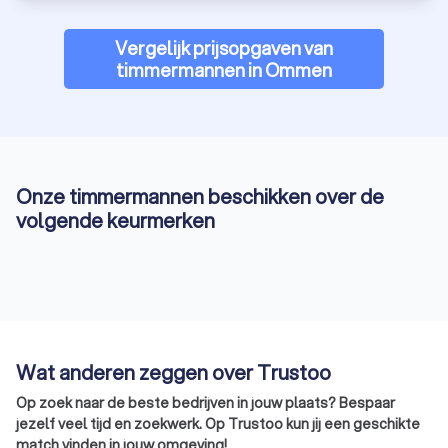
Vergelijk prijsopgaven van
timmermannen in Ommen
Onze timmermannen beschikken over de
volgende keurmerken
Wat anderen zeggen over Trustoo
Op zoek naar de beste bedrijven in jouw plaats? Bespaar
jezelf veel tijd en zoekwerk. Op Trustoo kun jij een geschikte
match vinden in jouw omgeving!