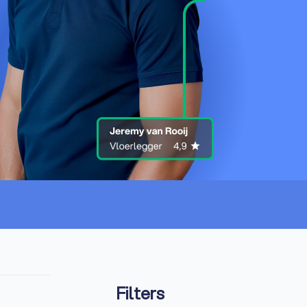
Filters