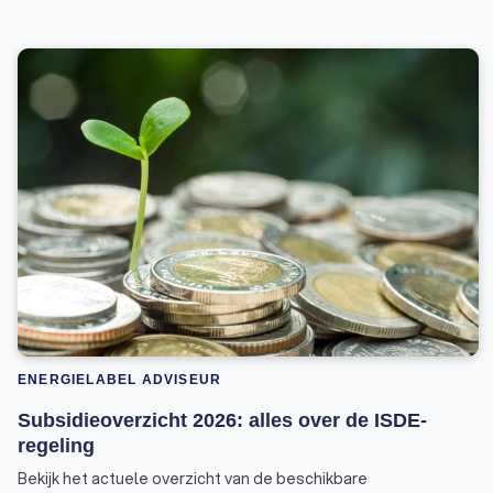
ENERGIELABEL ADVISEUR
Subsidieoverzicht 2026: alles over de ISDE-
regeling
Bekijk het actuele overzicht van de beschikbare