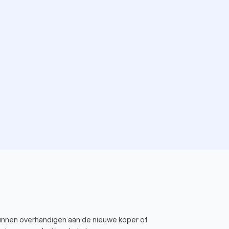
kunnen overhandigen aan de nieuwe koper of