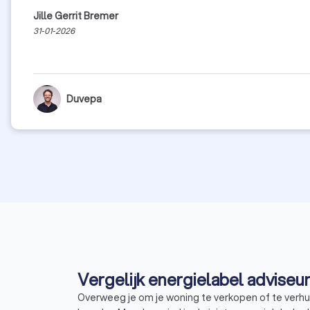
Jille Gerrit Bremer
31-01-2026
Duvepa
Vergelijk energielabel advise
Overweeg je om je woning te verkopen of te verhu