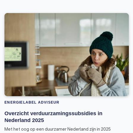
ENERGIELABEL ADVISEUR
Overzicht verduurzamingssubsidies in
Nederland 2025
Met het oog op een duurzamer Nederland zijn in 2025