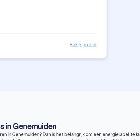
Bekijk profiel
urs in Genemuiden
ren in Genemuiden? Dan is het belangrijk om een energielabel te 