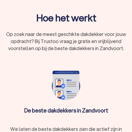
Hoe het werkt
Op zoek naar de meest geschikte dakdekker voor jouw
opdracht? Bij Trustoo vraag je gratis en vrijblijvend
voorstellen op bij de beste dakdekkers in Zandvoort.
De beste dakdekkers in Zandvoort
We laten de beste dakdekkers zien die actief zijn in