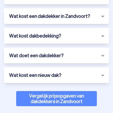
Wat kost een dakdekker in Zandvoort?
Wat kost dakbedekking?
Wat doet een dakdekker?
Wat kost een nieuw dak?
Vergelijk prijsopgaven van
dakdekkers in Zandvoort