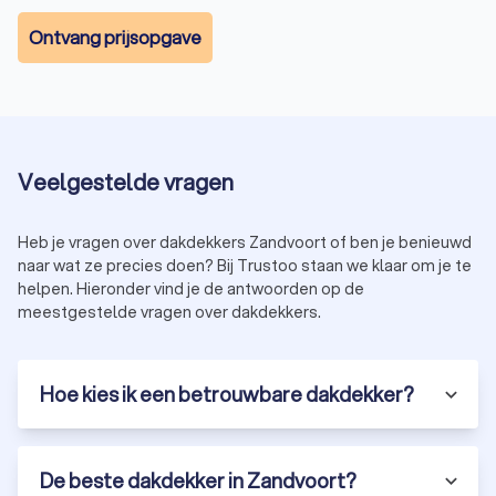
Ontvang prijsopgave
Veelgestelde vragen
Heb je vragen over dakdekkers Zandvoort of ben je benieuwd
naar wat ze precies doen? Bij Trustoo staan we klaar om je te
helpen. Hieronder vind je de antwoorden op de
meestgestelde vragen over dakdekkers.
Hoe kies ik een betrouwbare dakdekker?
De beste dakdekker in Zandvoort?