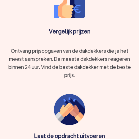
Vergelijk prijzen
Ontvang prijsopgaven van de dakdekkers die je het
meest aanspreken. De meeste dakdekkers reageren
binnen 24 uur. Vind de beste dakdekker met de beste
prijs.
Laat de opdracht uitvoeren