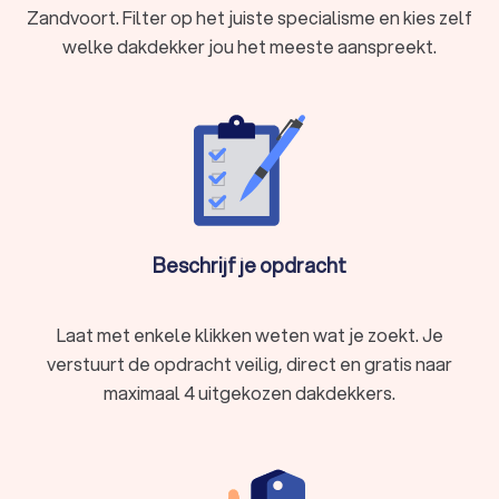
Zandvoort. Filter op het juiste specialisme en kies zelf
welke dakdekker jou het meeste aanspreekt.
Beschrijf je opdracht
Laat met enkele klikken weten wat je zoekt. Je
verstuurt de opdracht veilig, direct en gratis naar
maximaal 4 uitgekozen dakdekkers.