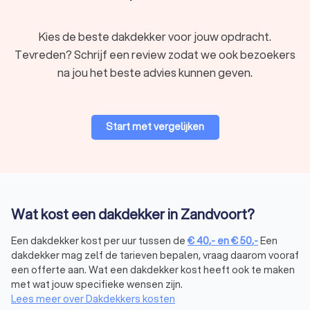
Kies de beste dakdekker voor jouw opdracht.
Tevreden? Schrijf een review zodat we ook bezoekers
na jou het beste advies kunnen geven.
Start met vergelijken
Wat kost een dakdekker in Zandvoort?
Een dakdekker kost per uur tussen de
€
40
,-
en
€
50
,-
Een
dakdekker mag zelf de tarieven bepalen, vraag daarom vooraf
een offerte aan. Wat een dakdekker kost heeft ook te maken
met wat jouw specifieke wensen zijn.
Lees meer over Dakdekkers kosten