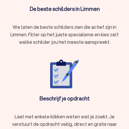
De beste schilders in Limmen
We laten de beste schilders zien die actief zijn in
Limmen. Filter op het juiste specialisme en kies zelf
welke schilder jou het meeste aanspreekt.
Beschrijf je opdracht
Laat met enkele klikken weten wat je zoekt. Je
verstuurt de opdracht veilig, direct en gratis naar