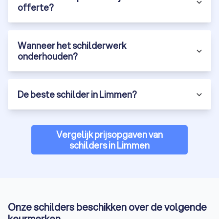
offerte?
Wanneer het schilderwerk
onderhouden?
De beste schilder in Limmen?
Vergelijk prijsopgaven van
schilders in Limmen
Onze schilders beschikken over de volgende
keurmerken