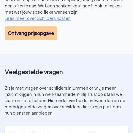
een offerte aan. Wat een schilder kost heeft ook te maken
met wat jouw specifieke wensen zijn.
Lees meer over Schilders kosten
Ontvang prijsopgave
Veelgestelde vragen
Zit je met vragen over schilders in Limmen of wil je meer
inzicht krijgen in hun werkzaamheden? Bij Trustoo staan we
klaar om je te helpen. Hieronder vind je de antwoorden op de
meestgestelde vragen over schilders die via ons platform
hun diensten aanbieden.