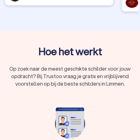
Hoe het werkt
Op zoek naar de meest geschikte schilder voor jouw
opdracht? Bij Trustoo vraag je gratis en vrijblijvend
voorstellen op bij de beste schilders in Limmen.