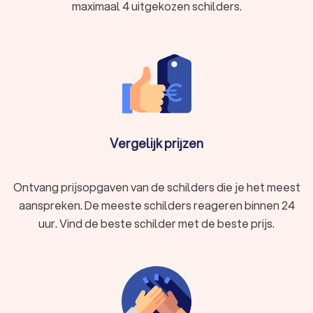
maximaal 4 uitgekozen schilders.
Vergelijk prijzen
Ontvang prijsopgaven van de schilders die je het meest
aanspreken. De meeste schilders reageren binnen 24
uur. Vind de beste schilder met de beste prijs.