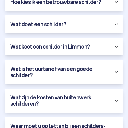
Hoe kies ik een betrouwbare schilder?
Wat doet een schilder?
Wat kost een schilder in Limmen?
Wat is het uurtarief van een goede
schilder?
Wat zijn de kosten van buitenwerk
schilderen?
Waar moet u op letten bij een schilders-