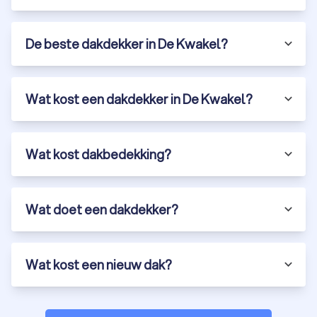
De beste dakdekker in De Kwakel?
Wat kost een dakdekker in De Kwakel?
Wat kost dakbedekking?
Wat doet een dakdekker?
Wat kost een nieuw dak?