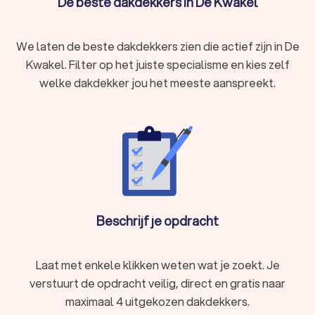
De beste dakdekkers in De Kwakel
We laten de beste dakdekkers zien die actief zijn in De
Kwakel. Filter op het juiste specialisme en kies zelf
welke dakdekker jou het meeste aanspreekt.
Beschrijf je opdracht
Laat met enkele klikken weten wat je zoekt. Je
verstuurt de opdracht veilig, direct en gratis naar
maximaal 4 uitgekozen dakdekkers.