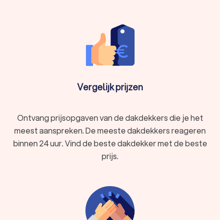
Vergelijk prijzen
Ontvang prijsopgaven van de dakdekkers die je het
meest aanspreken. De meeste dakdekkers reageren
binnen 24 uur. Vind de beste dakdekker met de beste
prijs.