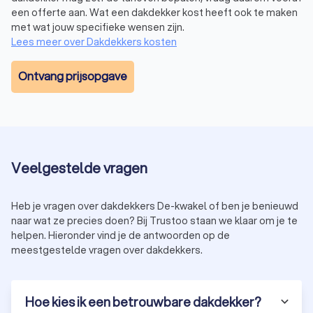
een offerte aan. Wat een dakdekker kost heeft ook te maken
met wat jouw specifieke wensen zijn.
Lees meer over Dakdekkers kosten
Ontvang prijsopgave
Veelgestelde vragen
Heb je vragen over dakdekkers De-kwakel of ben je benieuwd
naar wat ze precies doen? Bij Trustoo staan we klaar om je te
helpen. Hieronder vind je de antwoorden op de
meestgestelde vragen over dakdekkers.
Hoe kies ik een betrouwbare dakdekker?