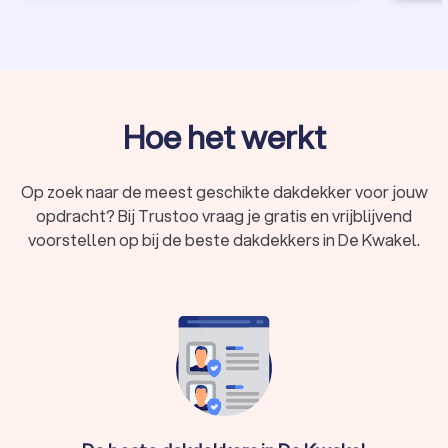
Hoe het werkt
Op zoek naar de meest geschikte dakdekker voor jouw
opdracht? Bij Trustoo vraag je gratis en vrijblijvend
voorstellen op bij de beste dakdekkers in De Kwakel.