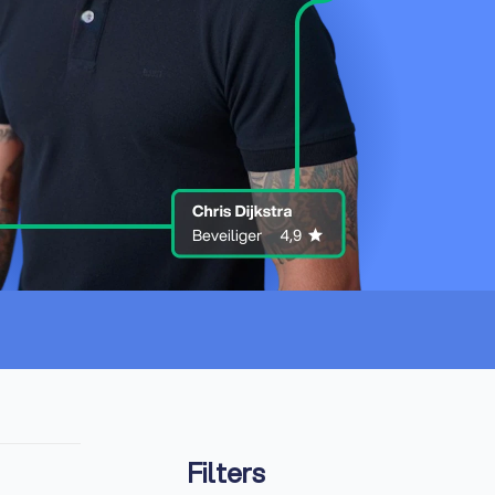
Filters