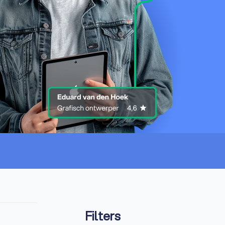
Filters